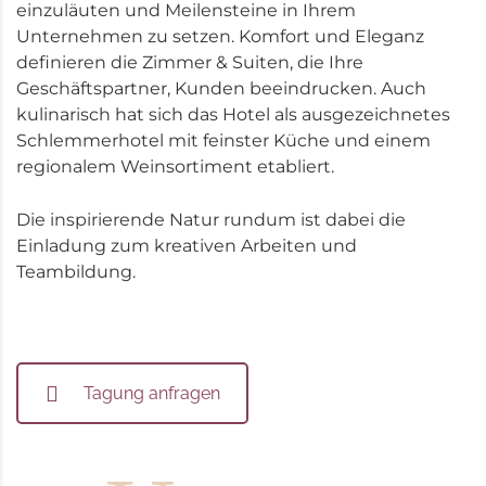
einzuläuten und Meilensteine in Ihrem
Unternehmen zu setzen. Komfort und Eleganz
definieren die Zimmer & Suiten, die Ihre
Geschäftspartner, Kunden beeindrucken. Auch
kulinarisch hat sich das Hotel als ausgezeichnetes
Schlemmerhotel mit feinster Küche und einem
regionalem Weinsortiment etabliert.
Die inspirierende Natur rundum ist dabei die
Einladung zum kreativen Arbeiten und
Teambildung.
Tagung anfragen