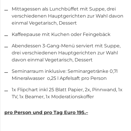
Mittagessen als Lunchbüffet mit Suppe, drei
verschiedenen Hauptgerichten zur Wahl davon
einmal Vegetarisch, Dessert
Kaffeepause mit Kuchen oder Feingebäck
Abendessen 3-Gang-Menü serviert mit Suppe,
drei verschiedenen Hauptgerichten zur Wahl
davon einmal Vegetarisch, Dessert
Seminarraum inklusive: Seminargetränke 0,7l
Mineralwasser o,25 l Apfelsaft pro Person
1x Flipchart inkl 25 Blatt Papier, 2x, Pinnwand, 1x
TV, 1x Beamer, 1x Moderationskoffer
pro Person und pro Tag Euro 195.–