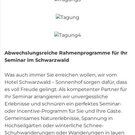
Abwechslungsreiche Rahmenprogramme für Ihr
Seminar im Schwarzwald
Was auch immer Sie erreichen wollen, wir vom
Hotel Schwarzwald – Sonnenhof sorgen dafür, dass
es voll Freude gelingt. Als kompetenter Partner für
Ihr Seminar arrangieren wir unvergessliche
Erlebnisse und schnüren ein perfektes Seminar-
oder Incentive-Programm für Sie und Ihre Gäste.
Gemeinsames Naturerlebnisse, Spannung in
Hochseilgärten oder winterliche Schnee-
Schuhwanderungen oder Wanderungen in lauen