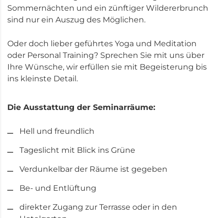
Sommernächten und ein zünftiger Wildererbrunch
sind nur ein Auszug des Möglichen.
Oder doch lieber geführtes Yoga und Meditation
oder Personal Training? Sprechen Sie mit uns über
Ihre Wünsche, wir erfüllen sie mit Begeisterung bis
ins kleinste Detail.
Die Ausstattung der Seminarräume:
Hell und freundlich
Tageslicht mit Blick ins Grüne
Verdunkelbar der Räume ist gegeben
Be- und Entlüftung
direkter Zugang zur Terrasse oder in den