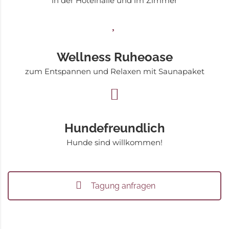
in der Hotelhalle und im Zimmer
Wellness Ruheoase
zum Entspannen und Relaxen mit Saunapaket
Hundefreundlich
Hunde sind willkommen!
Tagung anfragen