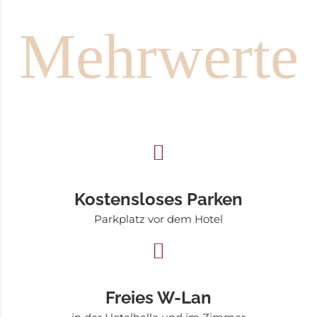
Mehrwerte
Kostensloses Parken
Parkplatz vor dem Hotel
Freies W-Lan