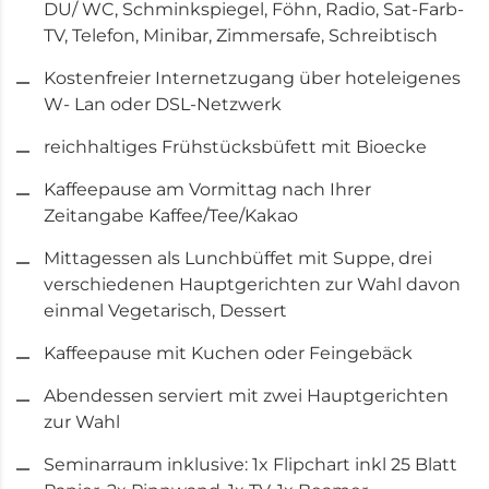
DU/ WC, Schminkspiegel, Föhn, Radio, Sat-Farb-
TV, Telefon, Minibar, Zimmersafe, Schreibtisch
Kostenfreier Internetzugang über hoteleigenes
W- Lan oder DSL-Netzwerk
reichhaltiges Frühstücksbüfett mit Bioecke
Kaffeepause am Vormittag nach Ihrer
Zeitangabe Kaffee/Tee/Kakao
Mittagessen als Lunchbüffet mit Suppe, drei
verschiedenen Hauptgerichten zur Wahl davon
einmal Vegetarisch, Dessert
Kaffeepause mit Kuchen oder Feingebäck
Abendessen serviert mit zwei Hauptgerichten
zur Wahl
Seminarraum inklusive: 1x Flipchart inkl 25 Blatt