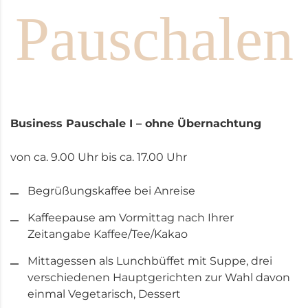
Pauschalen
Business Pauschale I – ohne Übernachtung
von ca. 9.00 Uhr bis ca. 17.00 Uhr
Begrüßungskaffee bei Anreise
Kaffeepause am Vormittag nach Ihrer
Zeitangabe Kaffee/Tee/Kakao
Mittagessen als Lunchbüffet mit Suppe, drei
verschiedenen Hauptgerichten zur Wahl davon
einmal Vegetarisch, Dessert