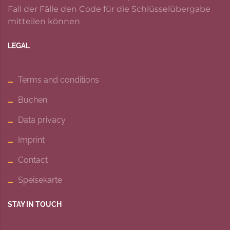
Fall der Fälle den Code für die Schlüsselübergabe
mitteilen können
LEGAL
Terms and conditions
Buchen
Data privacy
Imprint
Contact
Speisekarte
STAY IN TOUCH