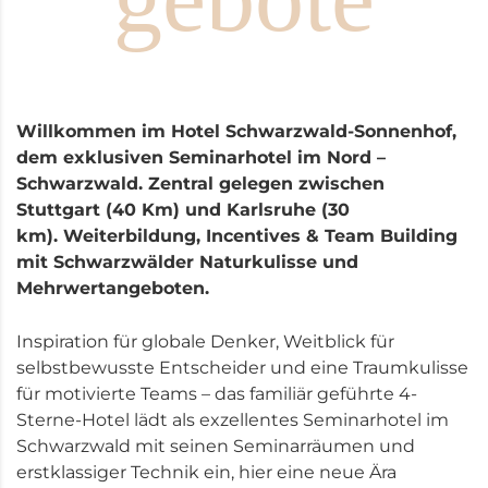
Willkommen im Hotel Schwarzwald-Sonnenhof,
dem exklusiven Seminarhotel im Nord –
Schwarzwald.
Zentral gelegen zwischen
Stuttgart (40 Km) und Karlsruhe (30
km).
Weiterbildung, Incentives & Team Building
mit Schwarzwälder Naturkulisse und
Mehrwertangeboten.
Inspiration für globale Denker, Weitblick für
selbstbewusste Entscheider und eine Traumkulisse
für motivierte Teams – das familiär geführte 4-
Sterne-Hotel lädt als exzellentes Seminarhotel im
Schwarzwald mit seinen Seminarräumen und
erstklassiger Technik ein, hier eine neue Ära