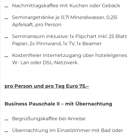
Nachmittagskaffee mit Kuchen oder Gebäck
Seminargetränke je 0,7l Mineralwasser, 0,25l
Apfelsaft, pro Person
Seminarraum inklusive: 1x Flipchart inkl. 25 Blatt
Papier, 2x Pinnwand, 1x TV, 1x Beamer
Kostenfreier Internetzugang über hoteleigenes
W- Lan oder DSL-Netzwerk
pro Person und pro Tag Euro 75.–
Business Pauschale II – mit Übernachtung
Begrüßungskaffee bei Anreise
Übernachtung im Einzelzimmer mit Bad oder