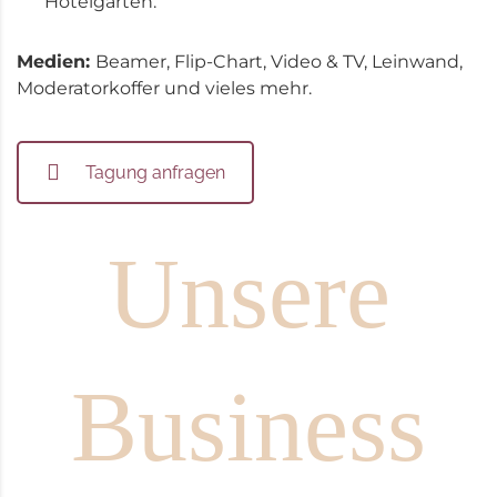
Hotelgarten.
Medien:
Beamer, Flip-Chart, Video & TV, Leinwand,
Moderatorkoffer und vieles mehr.
Tagung anfragen
Unsere
Business