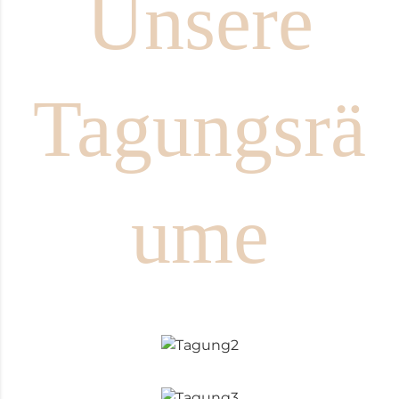
Unsere
Tagungsrä
ume